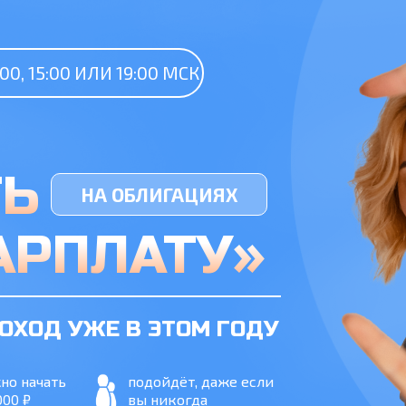
00, 15:00 ИЛИ 19:00 МСК
ТЬ
НА ОБЛИГАЦИЯХ
АРПЛАТУ»
ОХОД УЖЕ В ЭТОМ ГОДУ
но начать
подойдёт, даже если
000 ₽
вы никогда