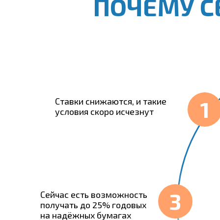
ПОЧЕМУ С
Ставки снижаются, и такие
1
условия скоро исчезнут
3
Сейчас есть возможность
получать до 25% годовых
на надёжных бумагах