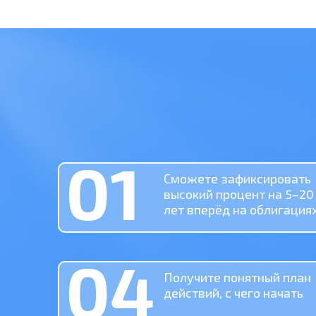
01
Сможете зафиксировать
высокий процент на 5–20
лет вперёд на облигация
04
Получите понятный план
действий, с чего начать