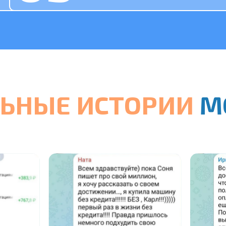
ЬНЫЕ ИСТОРИИ
М