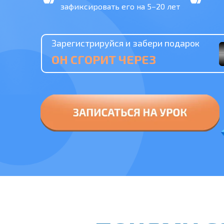
зафиксировать его на 5−20 лет
Зарегистрируйся и забери подарок
ОН СГОРИТ ЧЕРЕЗ