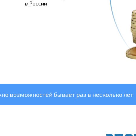
в России
ожностей бывает раз в несколько лет
Т