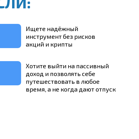
ЕСЛИ:
Ищете надёжный
инструмент без рисков
акций и крипты
Хотите выйти на пассивный
доход и позволять себе
путешествовать в любое
время, а не когда дают отпуск