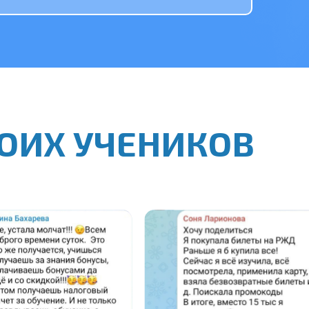
ОИХ УЧЕНИКОВ