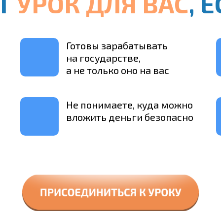
ОТ
УРОК ДЛЯ ВАС
, 
Готовы зарабатывать
на государстве,
а не только оно на вас
Не понимаете, куда можно
вложить деньги безопасно