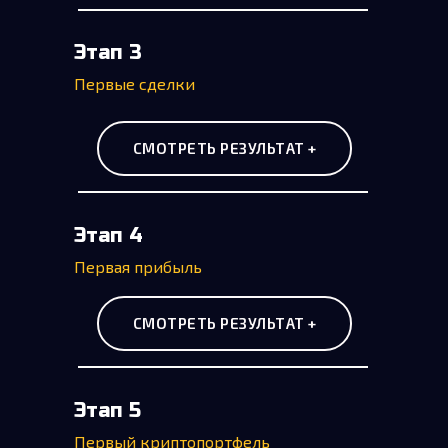
Этап 3
Первые сделки
СМОТРЕТЬ РЕЗУЛЬТАТ +
Этап 4
Первая прибыль
СМОТРЕТЬ РЕЗУЛЬТАТ +
Этап 5
Первый криптопортфель