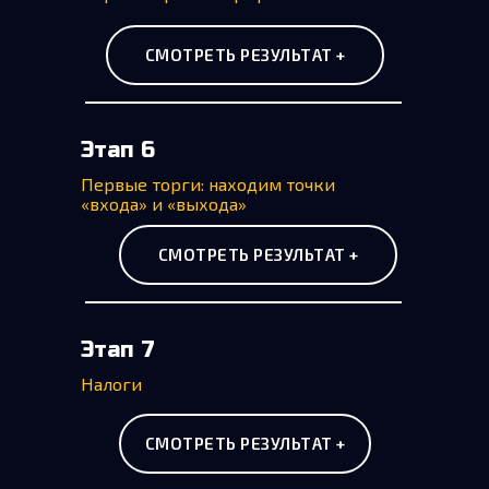
СМОТРЕТЬ РЕЗУЛЬТАТ +
Этап 6
Первые торги: находим точки
«входа» и «выхода»
СМОТРЕТЬ РЕЗУЛЬТАТ +
Этап 7
Налоги
СМОТРЕТЬ РЕЗУЛЬТАТ +