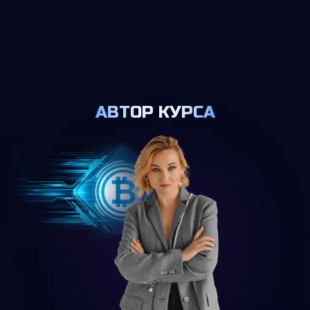
АВТОР КУРСА