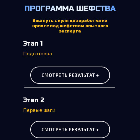
ПРОГРАММА ШЕФСТВА
Ваш путь с нуля до заработка на
крипте под шефством опытного
эксперта
Этап 1
Подготовка
СМОТРЕТЬ РЕЗУЛЬТАТ +
Этап 2
Первые шаги
СМОТРЕТЬ РЕЗУЛЬТАТ +