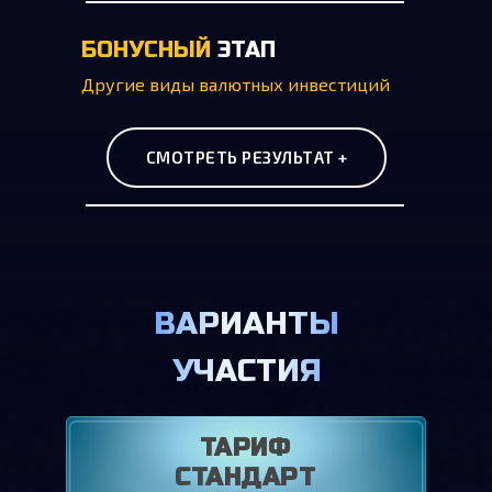
БОНУСНЫЙ
ЭТАП
Другие виды валютных инвестиций
СМОТРЕТЬ РЕЗУЛЬТАТ +
ВАРИАНТЫ
УЧАСТИЯ
ТАРИФ
СТАНДАРТ