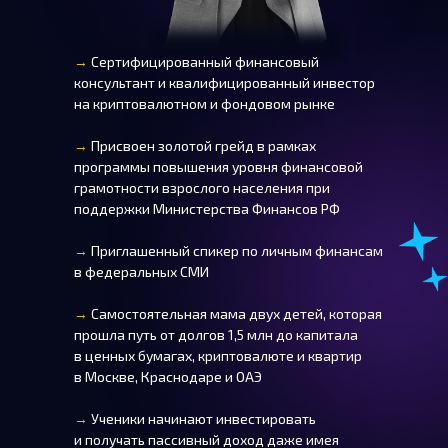
→
Сертифицированный финансовый
консультант и квалифицированный инвестор
на криптовалютном и фондовом рынке
→
Присвоен золотой грейд в рамках
программы повышения уровня финансовой
грамотности взрослого населения при
поддержки Министерства Финансов РФ
→
Приглашенный спикер по личным финансам
в федеральных СМИ
→
Самостоятельная мама двух детей, которая
прошла путь от долгов 1,5 млн до капитала
в ценных бумагах, криптовалюте и квартир
в Москве, Краснодаре и ОАЭ
→
Ученики начинают инвестировать
и получать пассивный доход даже имея