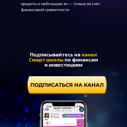
кредиты и небольшую зп — только за счет
финансовой грамотности
Подписывайтесь на
канал
Смарт школы
по финансам
и инвестициям