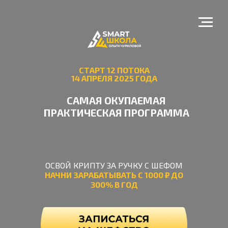
СТАРТ 12 ПОТОКА
14 АПРЕЛЯ 2025 ГОДА
САМАЯ ОКУПАЕМАЯ
ПРАКТИЧЕСКАЯ ПРОГРАММА
ОСВОЙ КРИПТУ ЗА РУЧКУ С ШЕФОМ
НАЧНИ ЗАРАБАТЫВАТЬ С 1000 ₽ ДО
300% В ГОД