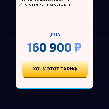
✅ Готовые криптопортфели
ЦЕНА
160 900
₽