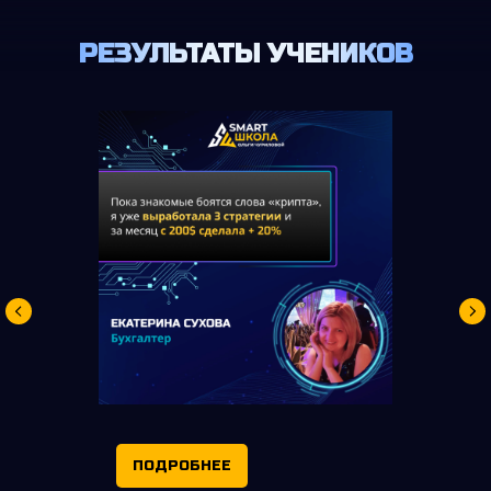
РЕЗУЛЬТАТЫ УЧЕНИКОВ
ПОДРОБНЕЕ