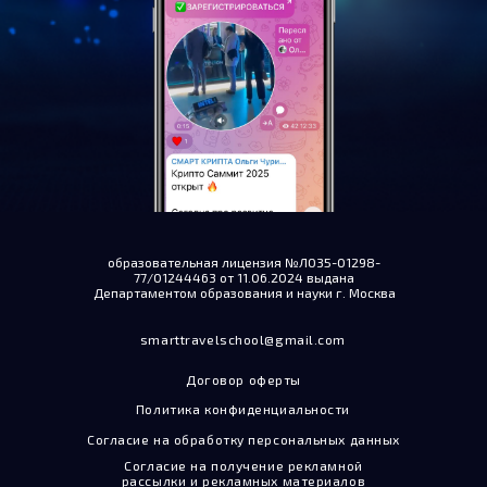
образовательная лицензия №ЛО35-01298-
77/01244463 от 11.06.2024 выдана
Департаментом образования и науки г. Москва
smarttravelschool@gmail.com
Договор оферты
Политика конфиденциальности
Согласие на обработку персональных данных
Согласие на получение рекламной
рассылки и рекламных материалов