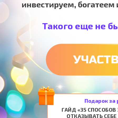
инвестируем, богатеем 
Такого еще не б
Подарок за
ГАЙД «35 СПОСОБОВ
ОТКАЗЫВАТЬ СЕБЕ