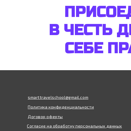
ПРИСОЕ
В ЧЕСТЬ 
СЕБЕ П
smarttravelschool@gmail.com
Политика конфиденциальности
Договор оферты
Согласие на обработку персональных данных