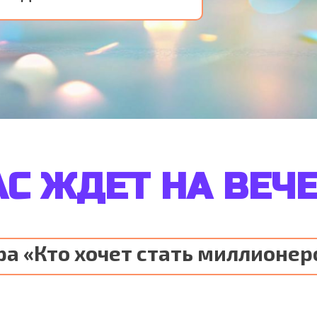
АС ЖДЕТ НА ВЕЧ
ра «Кто хочет стать миллионе