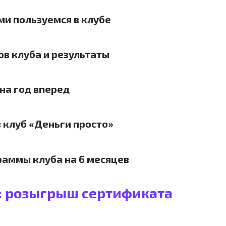
и пользуемся в клубе
в клуба и результаты
на год вперед
 клуб «Деньги просто»
раммы клуба на 6 месяцев
: розыгрыш сертификата