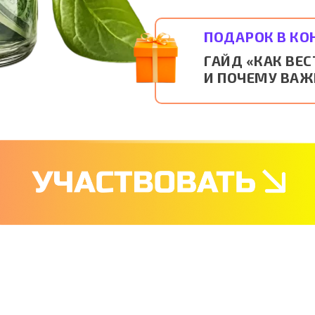
ПОДАРОК В КО
ГАЙД «КАК В
И ПОЧЕМУ ВАЖ