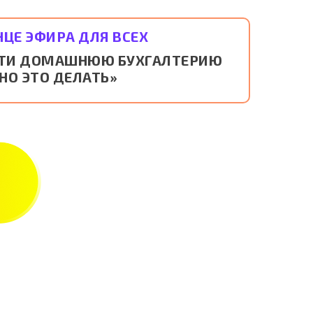
НЦЕ ЭФИРА ДЛЯ ВСЕХ
ЕСТИ ДОМАШНЮЮ БУХГАЛТЕРИЮ
НО ЭТО ДЕЛАТЬ»