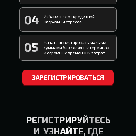
04
Избавиться от кредитной
нагрузки и стресса
05
Начать инвестировать малыми
суммами без сложных терминов
и огромных временных затрат
ЗАРЕГИСТРИРОВАТЬСЯ
РЕГИСТРИРУЙТЕСЬ
И УЗНАЙТЕ, ГДЕ