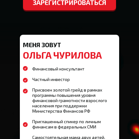
ЗАРЕГИСТРИРОВАТЬСЯ
МЕНЯ ЗОВУТ
ОЛЬГА ЧУРИЛОВА
Финансовый консультант
Частный инвестор
Присвоен золотой грейд в рамках
программы повышения уровня
финансовой грамотности взрослого
населения при поддержки
Министерства Финансов РФ
Приглашенный спикер по личным
финансам в федеральных СМИ
Самостоятельная мама двух детей,