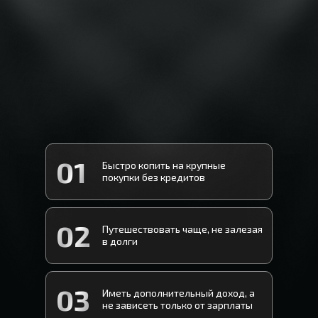
01
Быстро копить на крупные
покупки без кредитов
02
Путешествовать чаще, не залезая
в долги
03
Иметь дополнительный доход, а
не зависеть только от зарплаты