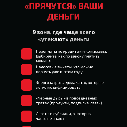
«ПРЯЧУТСЯ» ВАШИ
ДЕНЬГИ
9 зона, где чаще всего
«утекают» деньги
Переплаты по кредитам и комиссиям.
Выбирайте, как по закону платить
меньше
Налоговые вычеты: что можно
вернуть уже в этом году
Энергозатраты дома/авто, которые
легко модифицировать
«Чёрные дыры» в повседневных
тратах (продукты, подписка, связь)
Льготы и субсидии, о которых
часто не знают