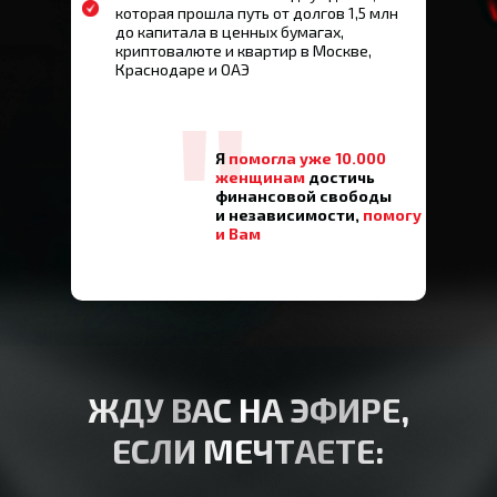
которая прошла путь от долгов 1,5 млн
до капитала в ценных бумагах,
криптовалюте и квартир в Москве,
Краснодаре и ОАЭ
"
Я
помогла уже 10.000
женщинам
достичь
финансовой свободы
и независимости,
помогу
и Вам
ЖДУ ВАС НА ЭФИРЕ,
ЕСЛИ МЕЧТАЕТЕ: