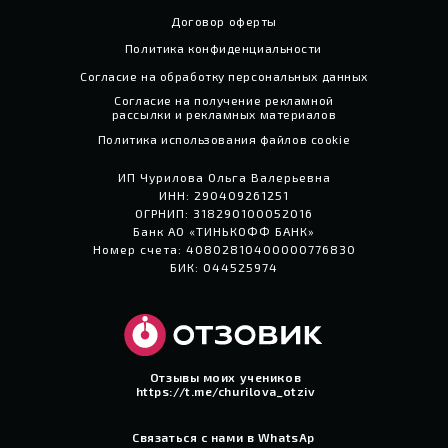
Договор оферты
Политика конфиденциальности
Согласие на обработку персональных данных
Согласие на получение рекламной
рассылки и рекламных материалов
Политика использования файлов cookie
ИП Чурилова Ольга Валерьевна
ИНН: 290409261251
ОГРНИП: 318290100052016
Банк АО «ТИНЬКОФФ БАНК»
Номер счета: 40802810400000776830
БИК: 044525974
Отзывы моих учеников
https://t.me/churilova_otziv
Связаться с нами в WhatsAp