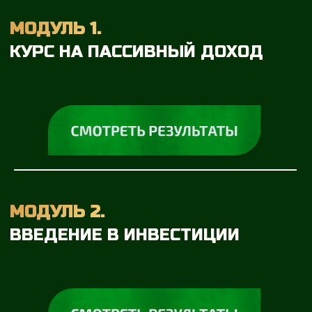
МОДУЛЬ 4.2.
АКЦИИ И ПАССИВНЫЙ
ДОХОД НА ДИВИДЕНДАХ
МОДУЛЬ 4.3.
ФОНДЫ
МОДУЛЬ 5.
ЗОЛОТО И ДРАГОЦЕННЫЕ
МЕТАЛЛЫ