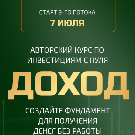
СТАРТ 9-ГО ПОТОКА
7 ИЮЛЯ
АВТОРСКИЙ КУРС ПО
ИНВЕСТИЦИЯМ С НУЛЯ
ДОХОД
СОЗДАЙТЕ ФУНДАМЕНТ
ДЛЯ ПОЛУЧЕНИЯ
ДЕНЕГ БЕЗ РАБОТЫ