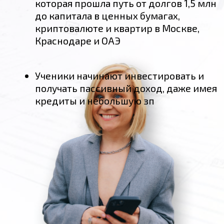
НАЧНИТЕ СВОЙ ПУТЬ В
ИНВЕСТИЦИЯХ ПРЯМО