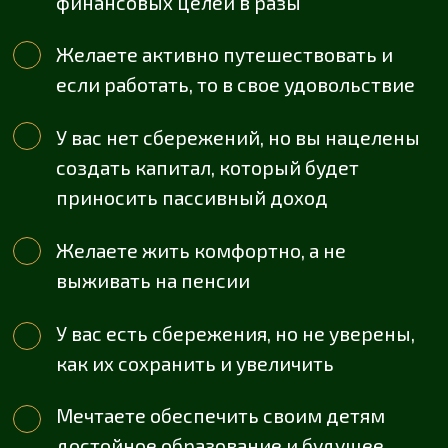
ПРОГРАММА
«ДОХОД»