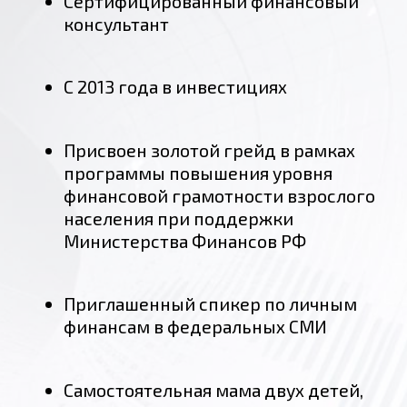
КЕЙСЫ