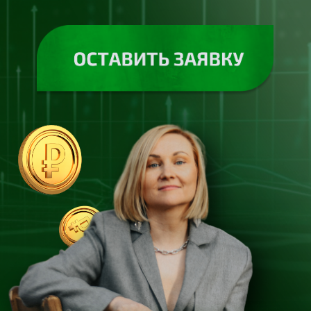
ЭТОТ КУРС ДЛЯ ВАС,