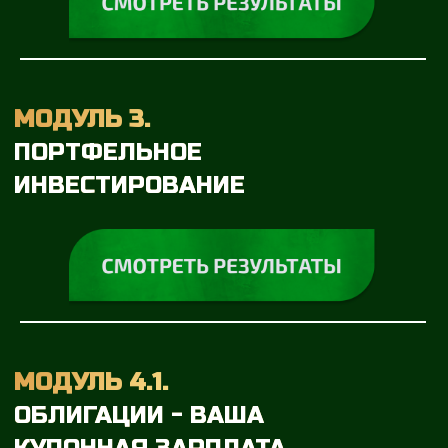
МОДУЛЬ 6.
НАЛОГИ ИНВЕСТОРА
МОДУЛЬ 7.
СОЗДАНИЕ ИНВЕСТИЦИОННОГО
ПОРТФЕЛЯ